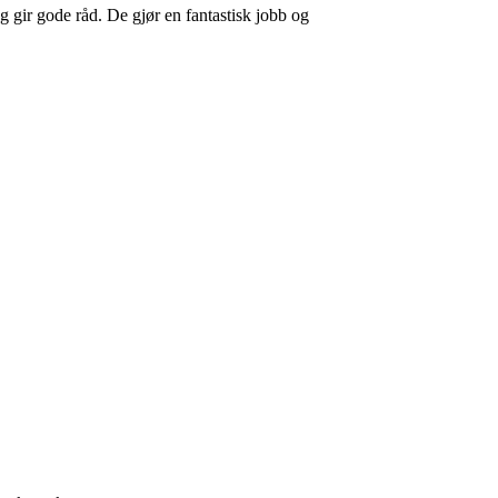
g gir gode råd. De gjør en fantastisk jobb og