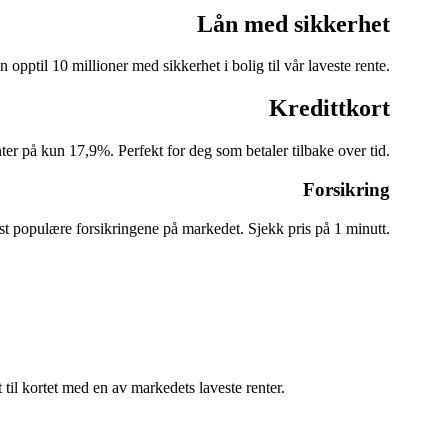
Lån med sikkerhet
n opptil 10 millioner med sikkerhet i bolig til vår laveste rente.
Kredittkort
ter på kun 17,9%. Perfekt for deg som betaler tilbake over tid.
Forsikring
st populære forsikringene på markedet. Sjekk pris på 1 minutt.
til kortet med en av markedets laveste renter.