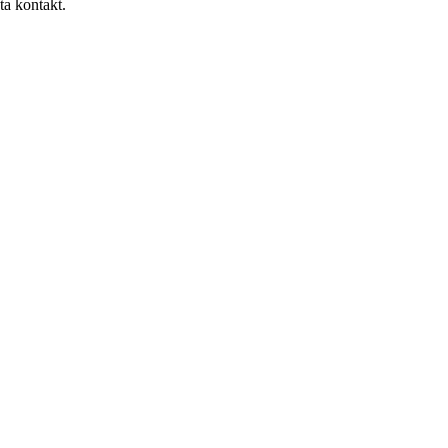
ta kontakt.