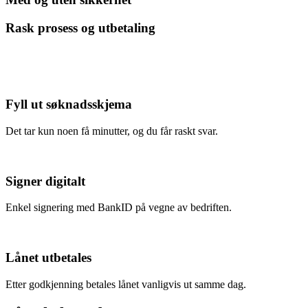
Rask prosess og utbetaling
Fyll ut søknadsskjema
Det tar kun noen få minutter, og du får raskt svar.
Signer digitalt
Enkel signering med BankID på vegne av bedriften.
Lånet utbetales
Etter godkjenning betales lånet vanligvis ut samme dag.