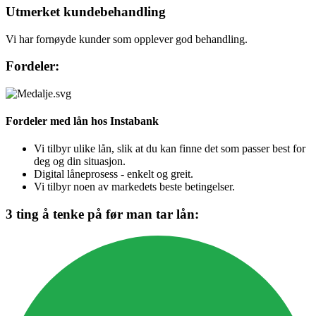
Utmerket kundebehandling
Vi har fornøyde kunder som opplever god behandling.
Fordeler:
Fordeler med lån hos Instabank
Vi tilbyr ulike lån, slik at du kan finne det som passer best for
deg og din situasjon.
Digital låneprosess - enkelt og greit.
Vi tilbyr noen av markedets beste betingelser.
3 ting å tenke på før man tar lån: