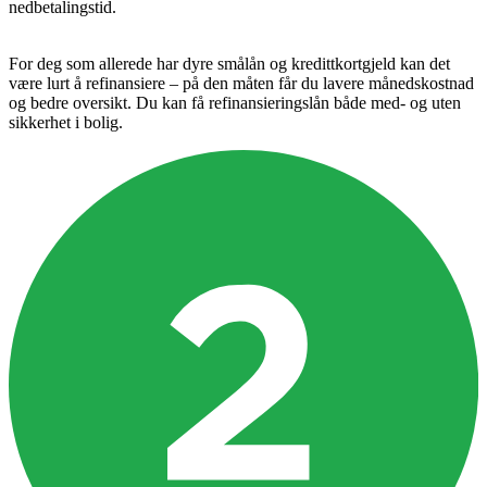
nedbetalingstid.
For deg som allerede har dyre smålån og kredittkortgjeld kan det
være lurt å refinansiere – på den måten får du lavere månedskostnad
og bedre oversikt. Du kan få refinansieringslån både med- og uten
sikkerhet i bolig.