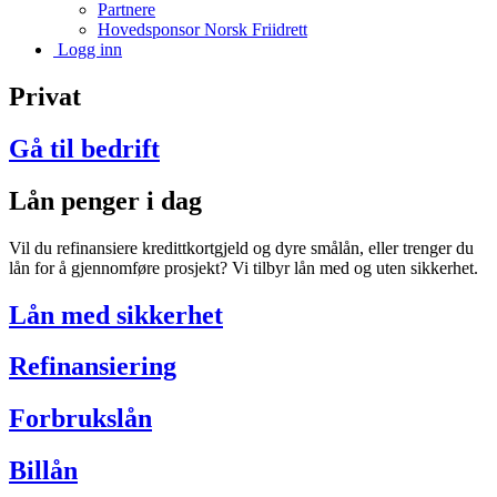
Partnere
Hovedsponsor Norsk Friidrett
Logg inn
Privat
Gå til bedrift
Lån penger i dag
Vil du refinansiere kredittkortgjeld og dyre smålån, eller trenger du
lån for å gjennomføre prosjekt? Vi tilbyr lån med og uten sikkerhet.
Lån med sikkerhet
Refinansiering
Forbrukslån
Billån