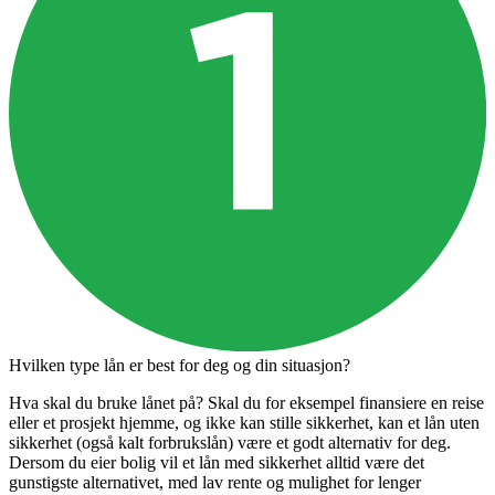
Hvilken type lån er best for deg og din situasjon?
Hva skal du bruke lånet på? Skal du for eksempel finansiere en reise
eller et prosjekt hjemme, og ikke kan stille sikkerhet, kan et lån uten
sikkerhet (også kalt forbrukslån) være et godt alternativ for deg.
Dersom du eier bolig vil et lån med sikkerhet alltid være det
gunstigste alternativet, med lav rente og mulighet for lenger