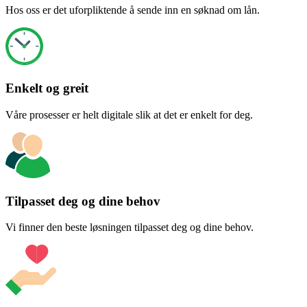
Hos oss er det uforpliktende å sende inn en søknad om lån.
Enkelt og greit
Våre prosesser er helt digitale slik at det er enkelt for deg.
Tilpasset deg og dine behov
Vi finner den beste løsningen tilpasset deg og dine behov.