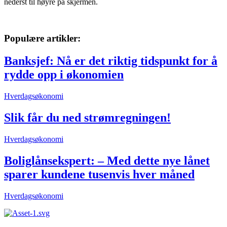
nederst til høyre på skjermen.
Populære artikler:
Banksjef: Nå er det riktig tidspunkt for å
rydde opp i økonomien
Hverdagsøkonomi
Slik får du ned strømregningen!
Hverdagsøkonomi
Boliglånsekspert: – Med dette nye lånet
sparer kundene tusenvis hver måned
Hverdagsøkonomi