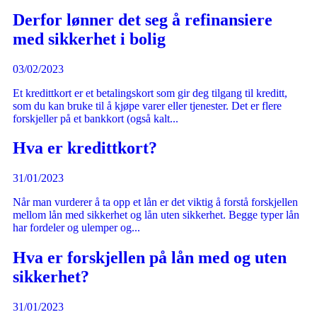
Derfor lønner det seg å refinansiere
med sikkerhet i bolig
03/02/2023
Et kredittkort er et betalingskort som gir deg tilgang til kreditt,
som du kan bruke til å kjøpe varer eller tjenester. Det er flere
forskjeller på et bankkort (også kalt...
Hva er kredittkort?
31/01/2023
Når man vurderer å ta opp et lån er det viktig å forstå forskjellen
mellom lån med sikkerhet og lån uten sikkerhet. Begge typer lån
har fordeler og ulemper og...
Hva er forskjellen på lån med og uten
sikkerhet?
31/01/2023