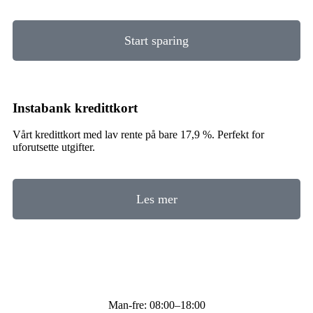
Start sparing
Instabank kredittkort
Vårt kredittkort med lav rente på bare 17,9 %. Perfekt for
uforutsette utgifter.
Les mer
Man-fre: 08:00–18:00