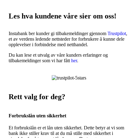
Les hva kundene våre sier om oss!
Instabank ber kunder gi tilbakemeldinger gjennom
Trustpilot
,
et av verdens ledende nettsteder for forbrukere å kunne dele
opplevelser i forbindelse med netthandel.
Du kan lese et utvalg av våre kunders erfaringer og
tilbakemeldinger som vi har fått
her
.
Rett valg for deg?
Forbrukslån uten sikkerhet
Et forbrukslån er et lån uten sikkerhet. Dette betyr at vi som
bank ikke stiller krav til at du må stille med sikkerhet i