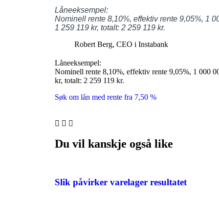
Låneeksempel:
Nominell rente 8,10%, effektiv rente 9,05%, 1 00
1 259 119 kr, totalt: 2 259 119 kr.
Robert Berg, CEO i Instabank
Låneeksempel:
Nominell rente 8,10%, effektiv rente 9,05%, 1 000 00
kr, totalt: 2 259 119 kr.
Søk om lån med rente fra 7,50 %
Du vil kanskje også like
Slik påvirker varelager resultatet